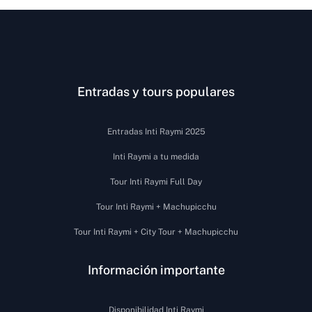
Entradas y tours populares
Entradas Inti Raymi 2025
Inti Raymi a tu medida
Tour Inti Raymi Full Day
Tour Inti Raymi + Machupicchu
Tour Inti Raymi + City Tour + Machupicchu
Información importante
Disponibilidad Inti Raymi