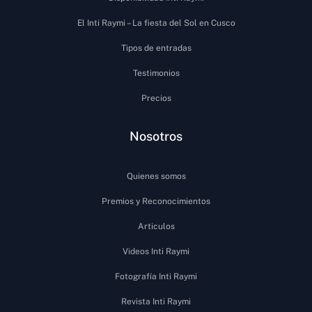
El Inti Raymi – La fiesta del Sol en Cusco
Tipos de entradas
Testimonios
Precios
Nosotros
Quienes somos
Premios y Reconocimientos
Articulos
Videos Inti Raymi
Fotografía Inti Raymi
Revista Inti Raymi