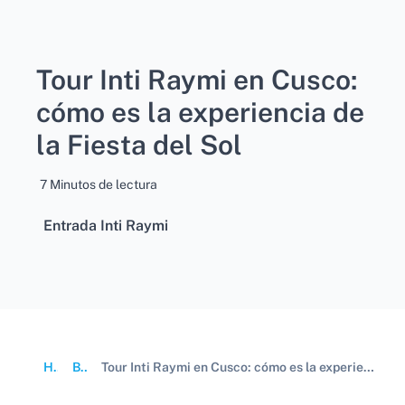
Tour Inti Raymi en Cusco:
cómo es la experiencia de
la Fiesta del Sol
7 Minutos de lectura
Entrada Inti Raymi
Home
Blog
Tour Inti Raymi en Cusco: cómo es la experiencia de la Fiesta del Sol