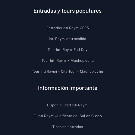
Entradas y tours populares
Entradas Inti Raymi 2025
Inti Raymi a tu medida
Tour Inti Raymi Full Day
Tour Inti Raymi + Machupicchu
Tour Inti Raymi + City Tour + Machupicchu
Información importante
Disponibilidad Inti Raymi
El Inti Raymi – La fiesta del Sol en Cusco
Tipos de entradas