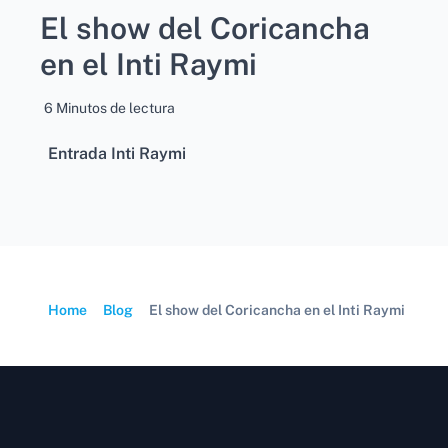
El show del Coricancha
en el Inti Raymi
6 Minutos de lectura
Entrada Inti Raymi
Home
Blog
El show del Coricancha en el Inti Raymi