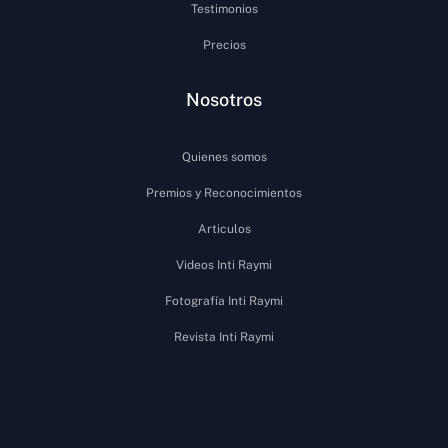
Testimonios
Precios
Nosotros
Quienes somos
Premios y Reconocimientos
Articulos
Videos Inti Raymi
Fotografía Inti Raymi
Revista Inti Raymi