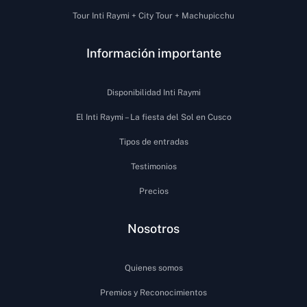
Tour Inti Raymi + City Tour + Machupicchu
Información importante
Disponibilidad Inti Raymi
El Inti Raymi – La fiesta del Sol en Cusco
Tipos de entradas
Testimonios
Precios
Nosotros
Quienes somos
Premios y Reconocimientos