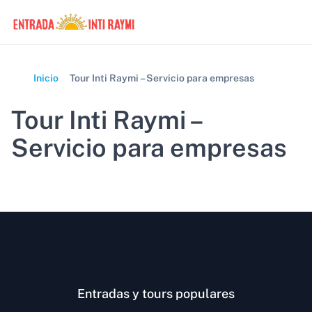
Inicio
Tour Inti Raymi – Servicio para empresas
Tour Inti Raymi –
Servicio para empresas
Entradas y tours populares