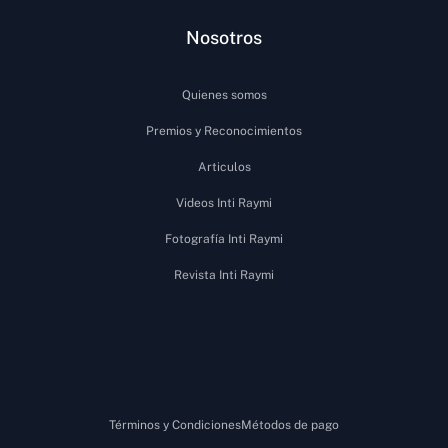
Nosotros
Quienes somos
Premios y Reconocimientos
Articulos
Videos Inti Raymi
Fotografía Inti Raymi
Revista Inti Raymi
Términos y Condiciones
Métodos de pago