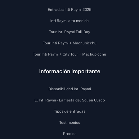
Entradas Inti Raymi 2025
Inti Raymi a tu medida
Tour Inti Raymi Full Day
Tour Inti Raymi + Machupicchu
Tour Inti Raymi + City Tour + Machupicchu
Información importante
Disponibilidad Inti Raymi
El Inti Raymi – La fiesta del Sol en Cusco
Tipos de entradas
Testimonios
Precios