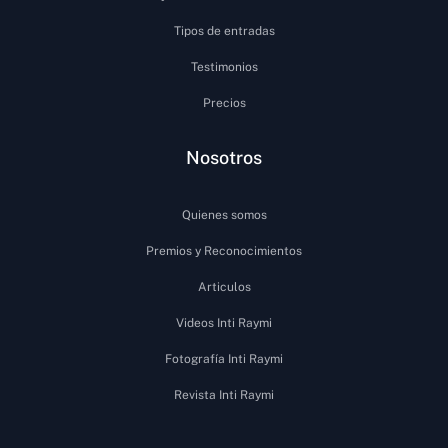
Tipos de entradas
Testimonios
Precios
Nosotros
Quienes somos
Premios y Reconocimientos
Articulos
Videos Inti Raymi
Fotografía Inti Raymi
Revista Inti Raymi