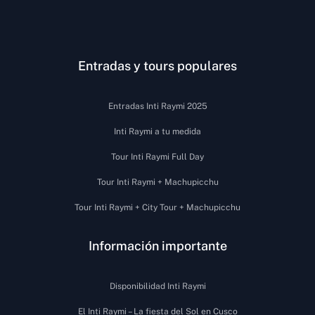
Entradas y tours populares
Entradas Inti Raymi 2025
Inti Raymi a tu medida
Tour Inti Raymi Full Day
Tour Inti Raymi + Machupicchu
Tour Inti Raymi + City Tour + Machupicchu
Información importante
Disponibilidad Inti Raymi
El Inti Raymi – La fiesta del Sol en Cusco