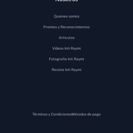
Quienes somos
Premios y Reconocimientos
Articulos
Videos Inti Raymi
Fotografía Inti Raymi
Revista Inti Raymi
Términos y Condiciones
Métodos de pago