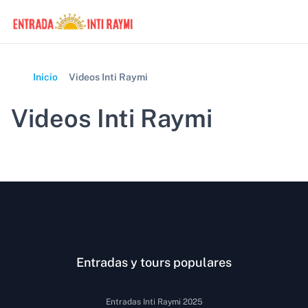
Inicio
Videos Inti Raymi
Videos Inti Raymi
Entradas y tours populares
Entradas Inti Raymi 2025