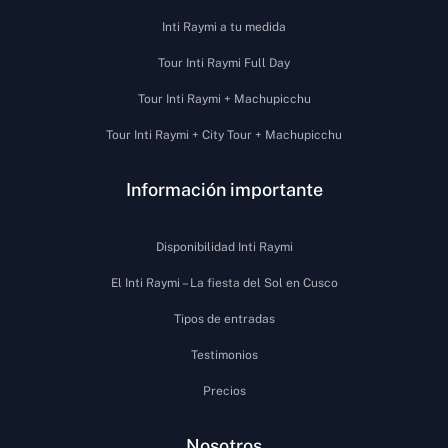
Inti Raymi a tu medida
Tour Inti Raymi Full Day
Tour Inti Raymi + Machupicchu
Tour Inti Raymi + City Tour + Machupicchu
Información importante
Disponibilidad Inti Raymi
El Inti Raymi – La fiesta del Sol en Cusco
Tipos de entradas
Testimonios
Precios
Nosotros