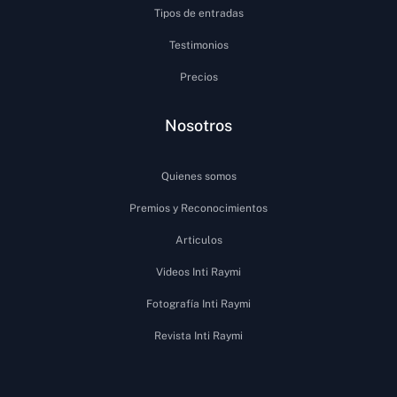
Tipos de entradas
Testimonios
Precios
Nosotros
Quienes somos
Premios y Reconocimientos
Articulos
Videos Inti Raymi
Fotografía Inti Raymi
Revista Inti Raymi