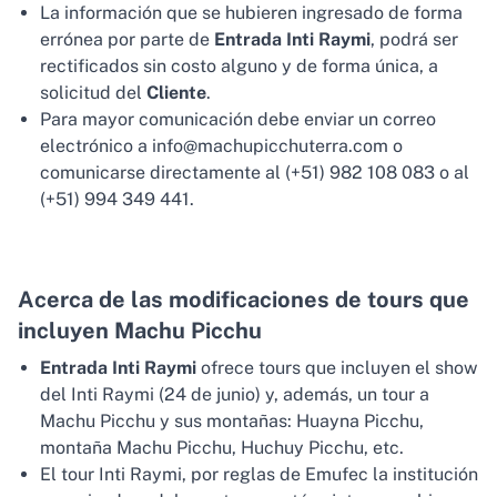
La información que se hubieren ingresado de forma
errónea por parte de
Entrada Inti Raymi
, podrá ser
rectificados sin costo alguno y de forma única, a
solicitud del
Cliente
.
Para mayor comunicación debe enviar un correo
electrónico a info@machupicchuterra.com o
comunicarse directamente al (+51) 982 108 083 o al
(+51) 994 349 441.
Acerca de las modificaciones de tours que
incluyen Machu Picchu
Entrada Inti Raymi
ofrece tours que incluyen el show
del Inti Raymi (24 de junio) y, además, un tour a
Machu Picchu y sus montañas: Huayna Picchu,
montaña Machu Picchu, Huchuy Picchu, etc.
El tour Inti Raymi, por reglas de Emufec la institución