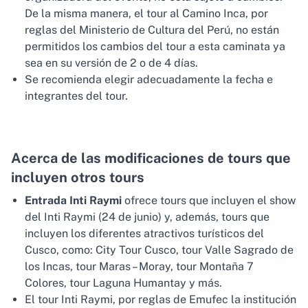
De la misma manera, el tour al Camino Inca, por
reglas del Ministerio de Cultura del Perú, no están
permitidos los cambios del tour a esta caminata ya
sea en su versión de 2 o de 4 días.
Se recomienda elegir adecuadamente la fecha e
integrantes del tour.
Acerca de las modificaciones de tours que
incluyen otros tours
Entrada Inti Raymi
ofrece tours que incluyen el show
del Inti Raymi (24 de junio) y, además, tours que
incluyen los diferentes atractivos turísticos del
Cusco, como: City Tour Cusco, tour Valle Sagrado de
los Incas, tour Maras – Moray, tour Montaña 7
Colores, tour Laguna Humantay y más.
El tour Inti Raymi, por reglas de Emufec la institución