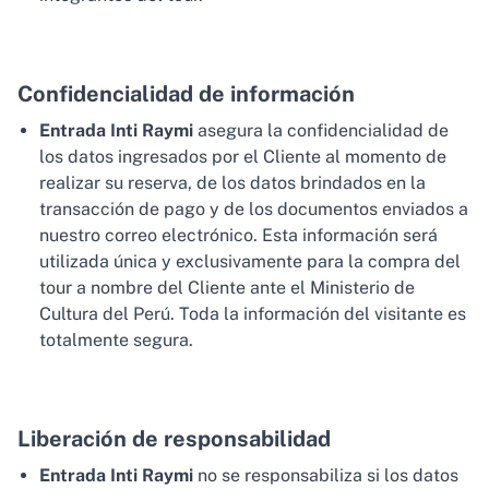
Confidencialidad de información
Entrada Inti Raymi
asegura la confidencialidad de
los datos ingresados por el Cliente al momento de
realizar su reserva, de los datos brindados en la
transacción de pago y de los documentos enviados a
nuestro correo electrónico. Esta información será
utilizada única y exclusivamente para la compra del
tour a nombre del Cliente ante el Ministerio de
Cultura del Perú. Toda la información del visitante es
totalmente segura.
Liberación de responsabilidad
Entrada Inti Raymi
no se responsabiliza si los datos