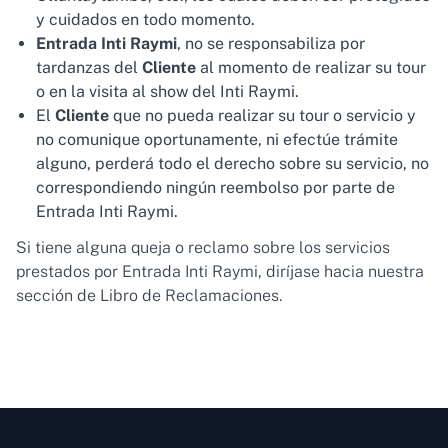
y cuidados en todo momento.
Entrada Inti Raymi
, no se responsabiliza por
tardanzas del
Cliente
al momento de realizar su tour
o en la visita al show del Inti Raymi.
El
Cliente
que no pueda realizar su tour o servicio y
no comunique oportunamente, ni efectúe trámite
alguno, perderá todo el derecho sobre su servicio, no
correspondiendo ningún reembolso por parte de
Entrada Inti Raymi.
Si tiene alguna queja o reclamo sobre los servicios
prestados por Entrada Inti Raymi, diríjase hacia nuestra
sección de Libro de Reclamaciones.