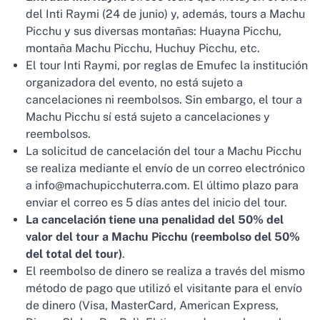
del Inti Raymi (24 de junio) y, además, tours a Machu
Picchu y sus diversas montañas: Huayna Picchu,
montaña Machu Picchu, Huchuy Picchu, etc.
El tour Inti Raymi, por reglas de Emufec la institución
organizadora del evento, no está sujeto a
cancelaciones ni reembolsos. Sin embargo, el tour a
Machu Picchu sí está sujeto a cancelaciones y
reembolsos.
La solicitud de cancelación del tour a Machu Picchu
se realiza mediante el envío de un correo electrónico
a info@machupicchuterra.com. El último plazo para
enviar el correo es 5 días antes del inicio del tour.
La cancelación tiene una penalidad del 50% del
valor del tour a Machu Picchu (reembolso del 50%
del total del tour)
.
El reembolso de dinero se realiza a través del mismo
método de pago que utilizó el visitante para el envío
de dinero (Visa, MasterCard, American Express,