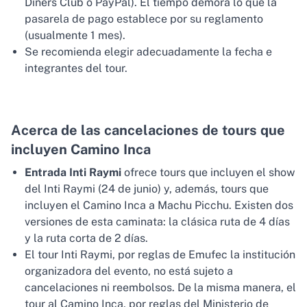
Diners Club o PayPal). El tiempo demora lo que la
pasarela de pago establece por su reglamento
(usualmente 1 mes).
Se recomienda elegir adecuadamente la fecha e
integrantes del tour.
Acerca de las cancelaciones de tours que
incluyen Camino Inca
Entrada Inti Raymi
ofrece tours que incluyen el show
del Inti Raymi (24 de junio) y, además, tours que
incluyen el Camino Inca a Machu Picchu. Existen dos
versiones de esta caminata: la clásica ruta de 4 días
y la ruta corta de 2 días.
El tour Inti Raymi, por reglas de Emufec la institución
organizadora del evento, no está sujeto a
cancelaciones ni reembolsos. De la misma manera, el
tour al Camino Inca, por reglas del Ministerio de