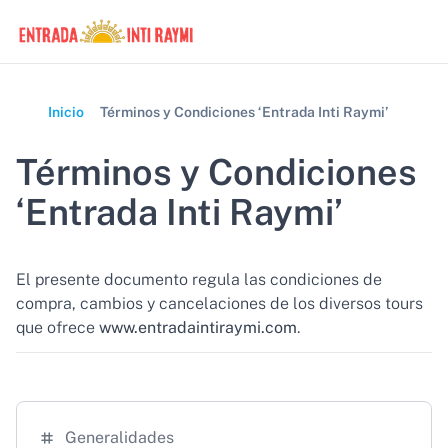
Inicio
Términos y Condiciones ‘Entrada Inti Raymi’
Términos y Condiciones
‘Entrada Inti Raymi’
El presente documento regula las condiciones de
compra, cambios y cancelaciones de los diversos tours
que ofrece
www.entradaintiraymi.com
.
Generalidades