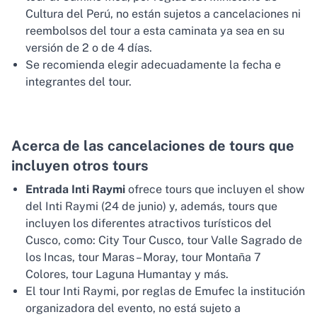
Cultura del Perú, no están sujetos a cancelaciones ni
reembolsos del tour a esta caminata ya sea en su
versión de 2 o de 4 días.
Se recomienda elegir adecuadamente la fecha e
integrantes del tour.
Acerca de las cancelaciones de tours que
incluyen otros tours
Entrada Inti Raymi
ofrece tours que incluyen el show
del Inti Raymi (24 de junio) y, además, tours que
incluyen los diferentes atractivos turísticos del
Cusco, como: City Tour Cusco, tour Valle Sagrado de
los Incas, tour Maras – Moray, tour Montaña 7
Colores, tour Laguna Humantay y más.
El tour Inti Raymi, por reglas de Emufec la institución
organizadora del evento, no está sujeto a