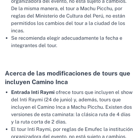
organizadora del evento, no está sujeto a cambios.
De la misma manera, el tour a Machu Picchu, por
reglas del Ministerio de Cultura del Perú, no están
permitidos los cambios del tour a la ciudad de los
incas.
Se recomienda elegir adecuadamente la fecha e
integrantes del tour.
Acerca de las modificaciones de tours que
incluyen Camino Inca
Entrada Inti Raymi
ofrece tours que incluyen el show
del Inti Raymi (24 de junio) y, además, tours que
incluyen el Camino Inca a Machu Picchu. Existen dos
versiones de esta caminata: la clásica ruta de 4 días
y la ruta corta de 2 días.
El tour Inti Raymi, por reglas de Emufec la institución
organizadora del evento, no está sujeto a cambios.