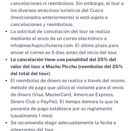
cancelaciones ni reembolsos. Sin embargo, el tour a
los diversos atractivos turísticos del Cusco
(mencionados anteriormente) sí está sujeto a
cancelaciones y reembolsos.
La solicitud de cancelación del tour se realiza
mediante el envío de un correo electrónico a
info@machupicchuterra.com. El último plazo para
enviar el correo es 5 días antes del inicio del tour.
La cancelación tiene una penalidad del 25% del
valor del tour a Machu Picchu (reembolso del 25%
del total del tour)
.
El reembolso de dinero se realiza a través del mismo
método de pago que utilizó el visitante para el envío
de dinero (Visa, MasterCard, American Express,
Diners Club o PayPal). El tiempo demora lo que la
pasarela de pago establece por su reglamento
(usualmente 1 mes).
Se recomienda elegir adecuadamente la fecha e
integrantes del tour.