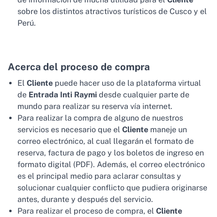
sobre los distintos atractivos turísticos de Cusco y el
Perú.
Acerca del proceso de compra
El
Cliente
puede hacer uso de la plataforma virtual
de
Entrada Inti Raymi
desde cualquier parte de
mundo para realizar su reserva vía internet.
Para realizar la compra de alguno de nuestros
servicios es necesario que el
Cliente
maneje un
correo electrónico, al cual llegarán el formato de
reserva, factura de pago y los boletos de ingreso en
formato digital (PDF). Además, el correo electrónico
es el principal medio para aclarar consultas y
solucionar cualquier conflicto que pudiera originarse
antes, durante y después del servicio.
Para realizar el proceso de compra, el
Cliente