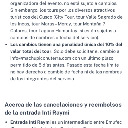
organizadora del evento, no está sujeto a cambios.
Sin embargo, los tours por los diversos atractivos
turísticos del Cusco (City Tour, tour Valle Sagrado de
los Incas, tour Maras – Moray, tour Montaña 7
Colores, tour Laguna Humantay; sí están sujetos a
cambios de nombres o fecha del servicio).
Los cambios tienen una penalidad única del 10% del
valor total del tour
. Solo debe solicitar el cambio a
info@machupicchuterra.com con un último plazo
permitido de 5 días antes. Pasado esta fecha límite
no hay derecho a cambio de fecha ni de los nombres
de los integrantes del servicio.
Acerca de las cancelaciones y reembolsos
de la entrada Inti Raymi
Entrada Inti Raymi
es un intermediario entre Emufec