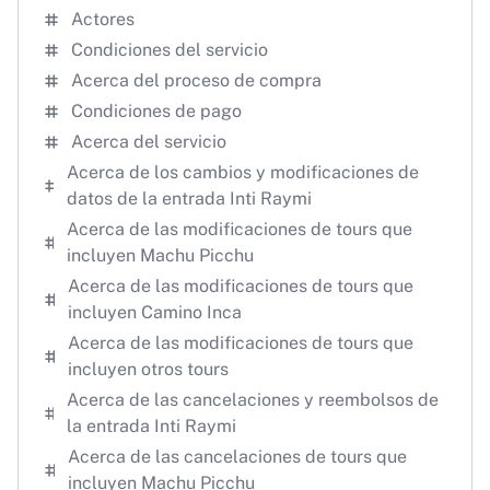
Actores
Condiciones del servicio
Acerca del proceso de compra
Condiciones de pago
Acerca del servicio
Acerca de los cambios y modificaciones de
datos de la entrada Inti Raymi
Acerca de las modificaciones de tours que
incluyen Machu Picchu
Acerca de las modificaciones de tours que
incluyen Camino Inca
Acerca de las modificaciones de tours que
incluyen otros tours
Acerca de las cancelaciones y reembolsos de
la entrada Inti Raymi
Acerca de las cancelaciones de tours que
incluyen Machu Picchu