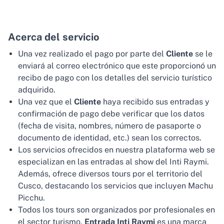
Acerca del servicio
Una vez realizado el pago por parte del
Cliente
se le
enviará al correo electrónico que este proporcionó un
recibo de pago con los detalles del servicio turístico
adquirido.
Una vez que el
Cliente
haya recibido sus entradas y
confirmación de pago debe verificar que los datos
(fecha de visita, nombres, número de pasaporte o
documento de identidad, etc.) sean los correctos.
Los servicios ofrecidos en nuestra plataforma web se
especializan en las entradas al show del Inti Raymi.
Además, ofrece diversos tours por el territorio del
Cusco, destacando los servicios que incluyen Machu
Picchu.
Todos los tours son organizados por profesionales en
el sector turismo.
Entrada Inti Raymi
es una marca