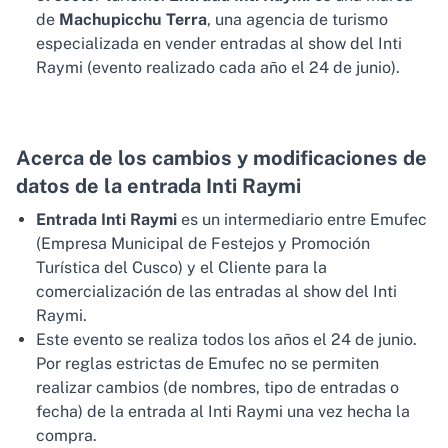
de
Machupicchu Terra
, una agencia de turismo
especializada en vender entradas al show del Inti
Raymi (evento realizado cada año el 24 de junio).
Acerca de los cambios y modificaciones de
datos de la entrada Inti Raymi
Entrada Inti Raymi
es un intermediario entre Emufec
(Empresa Municipal de Festejos y Promoción
Turística del Cusco) y el Cliente para la
comercialización de las entradas al show del Inti
Raymi.
Este evento se realiza todos los años el 24 de junio.
Por reglas estrictas de Emufec no se permiten
realizar cambios (de nombres, tipo de entradas o
fecha) de la entrada al Inti Raymi una vez hecha la
compra.