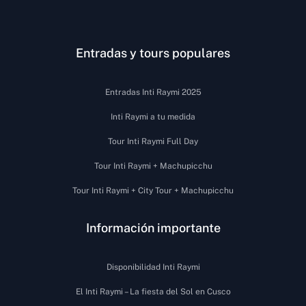
Entradas y tours populares
Entradas Inti Raymi 2025
Inti Raymi a tu medida
Tour Inti Raymi Full Day
Tour Inti Raymi + Machupicchu
Tour Inti Raymi + City Tour + Machupicchu
Información importante
Disponibilidad Inti Raymi
El Inti Raymi – La fiesta del Sol en Cusco