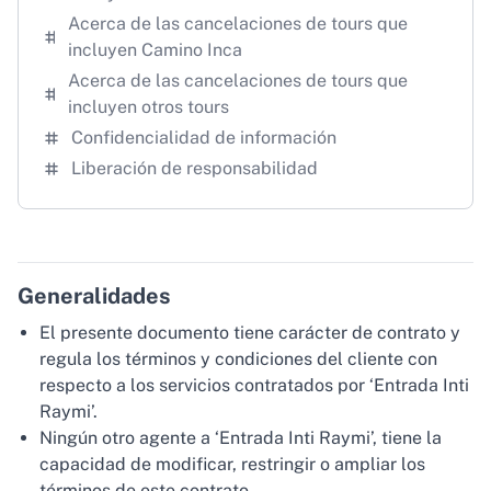
Acerca de las cancelaciones de tours que
incluyen Camino Inca
Acerca de las cancelaciones de tours que
incluyen otros tours
Confidencialidad de información
Liberación de responsabilidad
Generalidades
El presente documento tiene carácter de contrato y
regula los términos y condiciones del cliente con
respecto a los servicios contratados por ‘Entrada Inti
Raymi’.
Ningún otro agente a ‘Entrada Inti Raymi’, tiene la
capacidad de modificar, restringir o ampliar los
términos de este contrato.