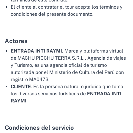
El cliente al contratar el tour acepta los términos y
condiciones del presente documento.
Actores
ENTRADA INTI RAYMI
. Marca y plataforma virtual
de MACHU PICCHU TERRA S.R.L., Agencia de viajes
y Turismo, es una agencia oficial de turismo
autorizada por el Ministerio de Cultura del Perú con
registro MA0473.
CLIENTE
. Es la persona natural o jurídica que toma
los diversos servicios turísticos de
ENTRADA INTI
RAYMI
.
Condiciones del servicio