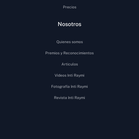
Precios
Nosotros
Quienes somos
Premios y Reconocimientos
Articulos
Videos Inti Raymi
Fotografía Inti Raymi
Revista Inti Raymi