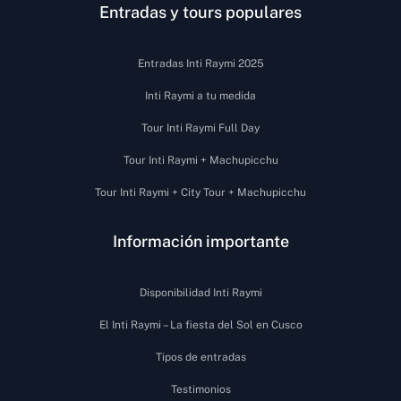
Entradas y tours populares
Entradas Inti Raymi 2025
Inti Raymi a tu medida
Tour Inti Raymi Full Day
Tour Inti Raymi + Machupicchu
Tour Inti Raymi + City Tour + Machupicchu
Información importante
Disponibilidad Inti Raymi
El Inti Raymi – La fiesta del Sol en Cusco
Tipos de entradas
Testimonios