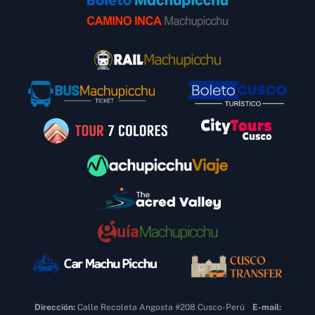
Dirección:
Calle Recoleta Angosta #208 Cusco-Perú
E-mail: