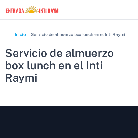
Inicio
Servicio de almuerzo box lunch en el Inti Raymi
Servicio de almuerzo
box lunch en el Inti
Raymi