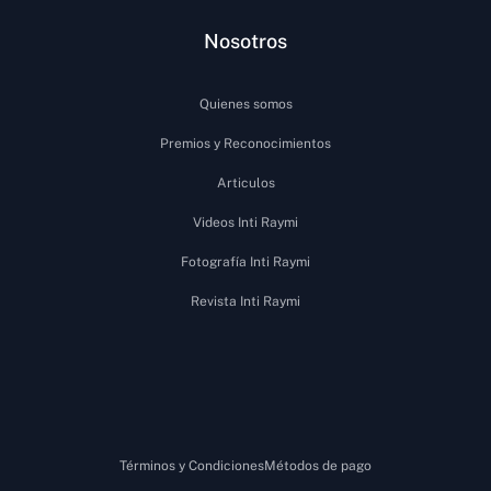
Nosotros
Quienes somos
Premios y Reconocimientos
Articulos
Videos Inti Raymi
Fotografía Inti Raymi
Revista Inti Raymi
Términos y Condiciones
Métodos de pago