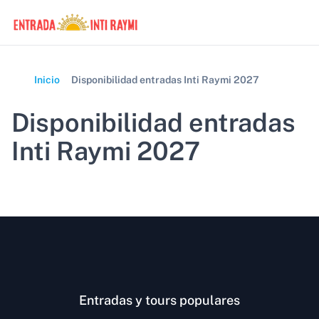
Inicio
Disponibilidad entradas Inti Raymi 2027
Disponibilidad entradas
Inti Raymi 2027
Entradas y tours populares