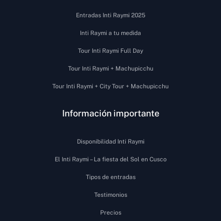
Entradas Inti Raymi 2025
Inti Raymi a tu medida
Tour Inti Raymi Full Day
Tour Inti Raymi + Machupicchu
Tour Inti Raymi + City Tour + Machupicchu
Información importante
Disponibilidad Inti Raymi
El Inti Raymi – La fiesta del Sol en Cusco
Tipos de entradas
Testimonios
Precios